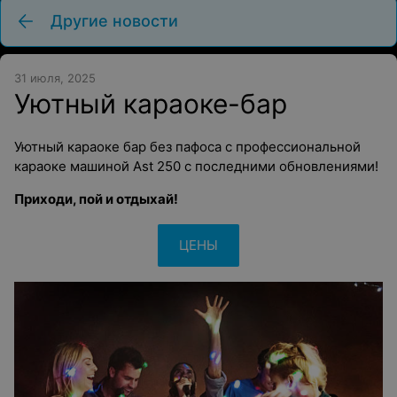
Другие новости
31 июля, 2025
Уютный караоке-бар
Уютный караоке бар без пафоса с профессиональной
караоке машиной Ast 250 с последними обновлениями!
Приходи, пой и отдыхай!
ЦЕНЫ