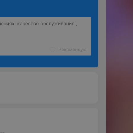
Рекомендую