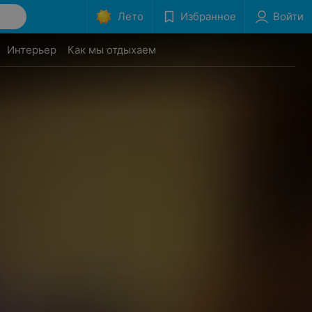
Лето
Избранное
Войти
Интерьер
Как мы отдыхаем