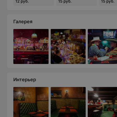
12 руб.
15 руб.
15 руб.
Галерея
Интерьер