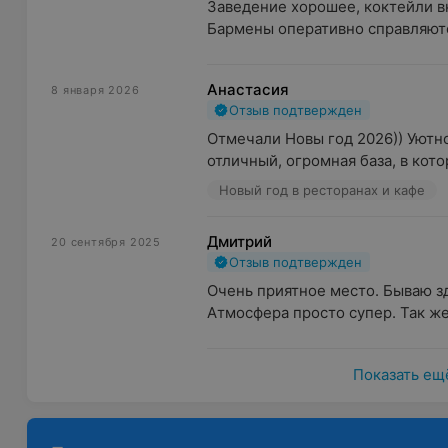
Заведение хорошее, коктейли вку
Бармены оперативно справляются
Анастасия
8 января 2026
Отзыв подтвержден
Отмечали Новы год 2026)) Уютно
отличный, огромная база, в кото
Новый год в ресторанах и кафе
Дмитрий
20 сентября 2025
Отзыв подтвержден
Очень приятное место. Бываю зд
Атмосфера просто супер. Так же 
Показать ещ