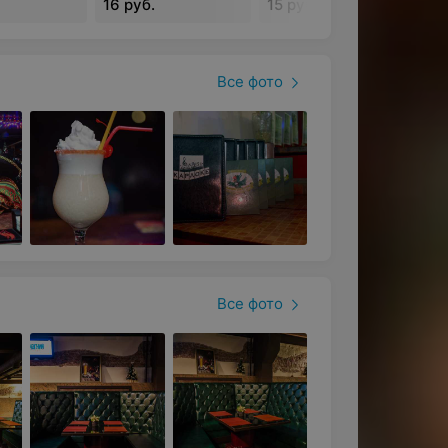
16 руб.
15 руб.
Все фото
Все фото